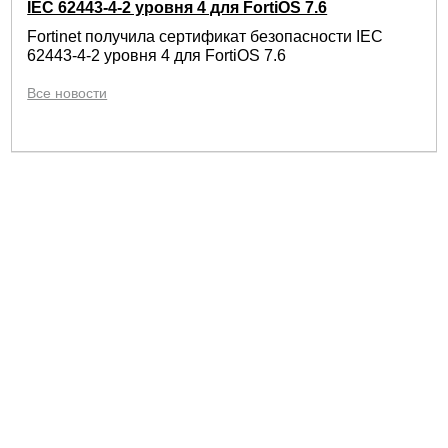
IEC 62443-4-2 уровня 4 для FortiOS 7.6
Fortinet получила сертификат безопасности IEC
62443-4-2 уровня 4 для FortiOS 7.6
Все новости