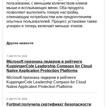
пользовании, с меньшим количеством кликов
мыши и всплывающих меню. Оба продукта
позволяют выполнять тонкую настройку,
отвечающую потребностям или предпочтениям
опытных пользователей. Процесс установки также
ускорен и теперь включает меньше этапов.
Другие новости
7 АВГУСТА 2026
Microsoft признана лидером в рейтинге
KuppingerCole Leadership Compass for Cloud
Native Application Protection Platforms
Microsoft признана лидером в рейтинге
KuppingerCole Leadership Compass for Cloud
Native Application Protection Platforms
6 АВГУСТА 2026
Fortinet получила сертификат безопасности