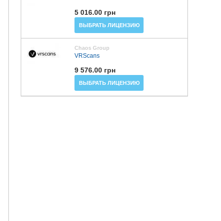
5 016.00 грн
ВЫБРАТЬ ЛИЦЕНЗИЮ
Chaos Group
VRScans
9 576.00 грн
ВЫБРАТЬ ЛИЦЕНЗИЮ