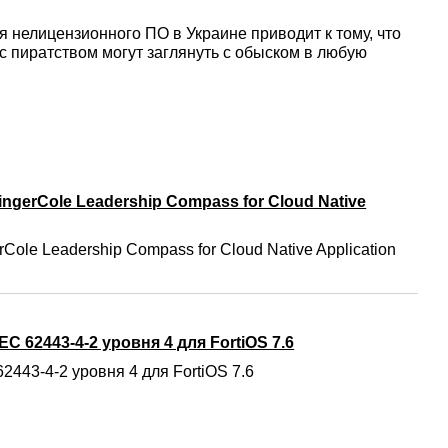
 нелицензионного ПО в Украине приводит к тому, что
с пиратством могут заглянуть с обыском в любую
ngerCole Leadership Compass for Cloud Native
Cole Leadership Compass for Cloud Native Application
C 62443-4-2 уровня 4 для FortiOS 7.6
2443-4-2 уровня 4 для FortiOS 7.6