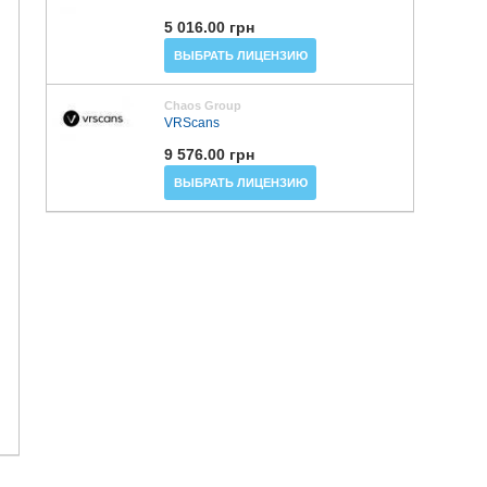
5 016.00 грн
ВЫБРАТЬ ЛИЦЕНЗИЮ
Chaos Group
VRScans
9 576.00 грн
ВЫБРАТЬ ЛИЦЕНЗИЮ