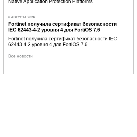
Native Application Protection Platforms
6 АВГУСТА 2026
Fortinet получила сертификат безопасности
IEC 62443-4-2 уровня 4 для FortiOS 7.6
Fortinet получила сертификат безопасности IEC
62443-4-2 уровня 4 для FortiOS 7.6
Все новости