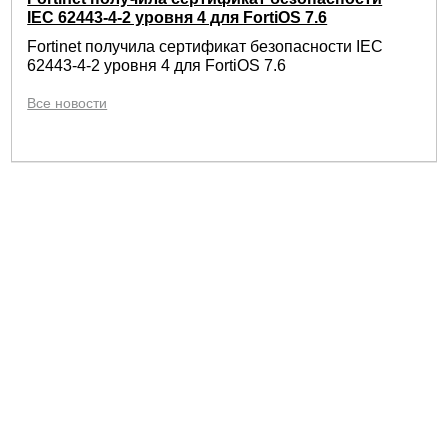
IEC 62443-4-2 уровня 4 для FortiOS 7.6
Fortinet получила сертификат безопасности IEC
62443-4-2 уровня 4 для FortiOS 7.6
Все новости