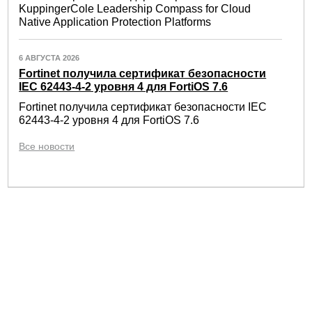
KuppingerCole Leadership Compass for Cloud
Native Application Protection Platforms
6 АВГУСТА 2026
Fortinet получила сертификат безопасности
IEC 62443-4-2 уровня 4 для FortiOS 7.6
Fortinet получила сертификат безопасности IEC
62443-4-2 уровня 4 для FortiOS 7.6
Все новости