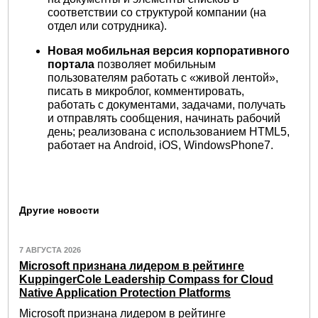
соответствии со структурой компании (на
отдел или сотрудника).
Новая мобильная версия корпоративного
портала
позволяет мобильным
пользователям работать с «живой лентой»,
писать в микроблог, комментировать,
работать с документами, задачами, получать
и отправлять сообщения, начинать рабочий
день; реализована с использованием HTML5,
работает на Android, iOS, WindowsPhone7.
Другие новости
7 АВГУСТА 2026
Microsoft признана лидером в рейтинге
KuppingerCole Leadership Compass for Cloud
Native Application Protection Platforms
Microsoft признана лидером в рейтинге