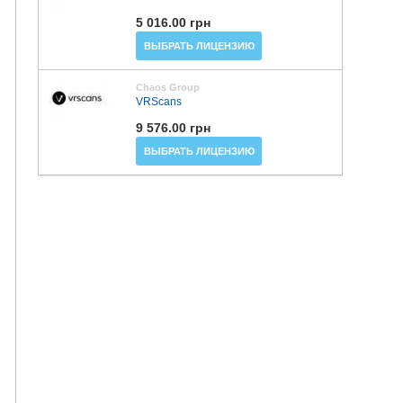
5 016.00 грн
ВЫБРАТЬ ЛИЦЕНЗИЮ
Chaos Group
VRScans
9 576.00 грн
ВЫБРАТЬ ЛИЦЕНЗИЮ