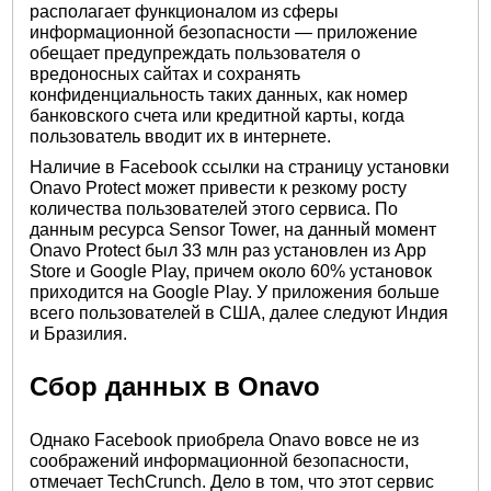
располагает функционалом из сферы
информационной безопасности — приложение
обещает предупреждать пользователя о
вредоносных сайтах и сохранять
конфиденциальность таких данных, как номер
банковского счета или кредитной карты, когда
пользователь вводит их в интернете.
Наличие в Facebook ссылки на страницу установки
Onavo Protect может привести к резкому росту
количества пользователей этого сервиса. По
данным ресурса Sensor Tower, на данный момент
Onavo Protect был 33 млн раз установлен из App
Store и Google Play, причем около 60% установок
приходится на Google Play. У приложения больше
всего пользователей в США, далее следуют Индия
и Бразилия.
Сбор данных в Onavo
Однако Facebook приобрела Onavo вовсе не из
соображений информационной безопасности,
отмечает TechCrunch. Дело в том, что этот сервис