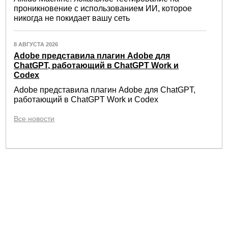
проникновение с использованием ИИ, которое
никогда не покидает вашу сеть
8 АВГУСТА 2026
Adobe представила плагин Adobe для
ChatGPT, работающий в ChatGPT Work и
Codex
Adobe представила плагин Adobe для ChatGPT,
работающий в ChatGPT Work и Codex
Все новости