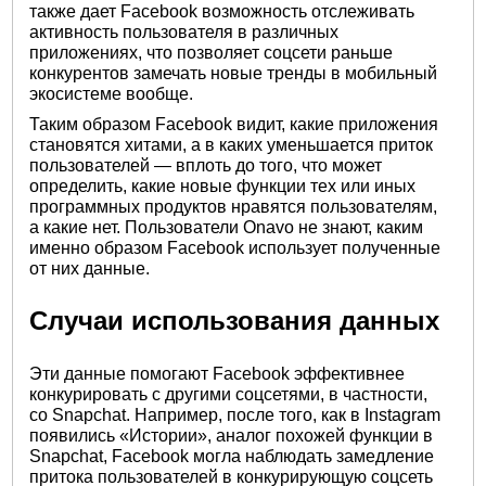
также дает Facebook возможность отслеживать
активность пользователя в различных
приложениях, что позволяет соцсети раньше
конкурентов замечать новые тренды в мобильный
экосистеме вообще.
Таким образом Facebook видит, какие приложения
становятся хитами, а в каких уменьшается приток
пользователей — вплоть до того, что может
определить, какие новые функции тех или иных
программных продуктов нравятся пользователям,
а какие нет. Пользователи Onavo не знают, каким
именно образом Facebook использует полученные
от них данные.
Случаи использования данных
Эти данные помогают Facebook эффективнее
конкурировать с другими соцсетями, в частности,
со Snapchat. Например, после того, как в Instagram
появились «Истории», аналог похожей функции в
Snapchat, Facebook могла наблюдать замедление
притока пользователей в конкурирующую соцсеть