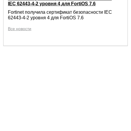
IEC 62443-4-2 уровня 4 для FortiOS 7.6
Fortinet получила сертификат безопасности IEC
62443-4-2 уровня 4 для FortiOS 7.6
Все новости