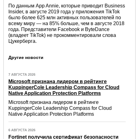
По данным App Annie, которые приводит Business
Insider, в августе 2019 года у приложения TikTok
было более 625 млн активных пользователей по
всему миру — на 85% больше, чем в августе 2018
года. Представители Facebook и ByteDance
(владеет TikTok) не прокомментировали слова
Цукерберга.
Другие новости
7 АВГУСТА 2026
Microsoft признана лидером в рейтинге
KuppingerCole Leadership Compass for Cloud
Native Application Protection Platforms
Microsoft признана лидером в рейтинге
KuppingerCole Leadership Compass for Cloud
Native Application Protection Platforms
6 АВГУСТА 2026
Fortinet получила сертификат безопасности