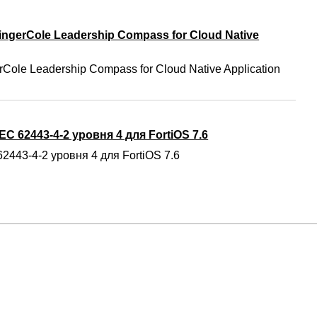
ngerCole Leadership Compass for Cloud Native
Cole Leadership Compass for Cloud Native Application
C 62443-4-2 уровня 4 для FortiOS 7.6
2443-4-2 уровня 4 для FortiOS 7.6