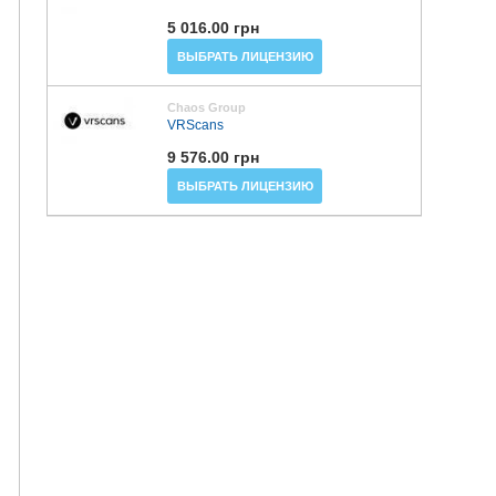
5 016.00 грн
ВЫБРАТЬ ЛИЦЕНЗИЮ
Chaos Group
VRScans
9 576.00 грн
ВЫБРАТЬ ЛИЦЕНЗИЮ