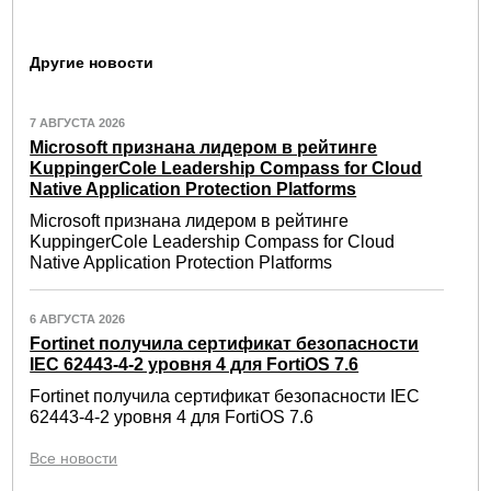
Другие новости
7 АВГУСТА 2026
Microsoft признана лидером в рейтинге
KuppingerCole Leadership Compass for Cloud
Native Application Protection Platforms
Microsoft признана лидером в рейтинге
KuppingerCole Leadership Compass for Cloud
Native Application Protection Platforms
6 АВГУСТА 2026
Fortinet получила сертификат безопасности
IEC 62443-4-2 уровня 4 для FortiOS 7.6
Fortinet получила сертификат безопасности IEC
62443-4-2 уровня 4 для FortiOS 7.6
Все новости