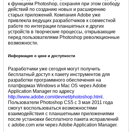
к функциям Photoshop, сохраняя при этом свободу
действий по созданию новых и расширению
старых приложений. Компания Adobe уже
привлекла ведущих разработчиков к совместной
работе по интеграции планшетных и других
устройств в творческие процессы, открывающие
перед пользователями Photoshop революционные
возможности.
Информация о цене и доступности
Разработчики уже сегодня могут получить
бесплатный доступ к пакету инструментов для
разработки программного обеспечения на
платформах Windows и Mac OS через Adobe
Application Manager по адресу
http://www.adobe.com/devnet/photoshop.html
.
Пользователи Photoshop CS5 с 3 мая 2011 года
смогут воспользоваться возможностями
взаимодействия с планшетными приложениями
после установки бесплатного пакета исправлений
с adobe.com или через Adobe Application Manager.