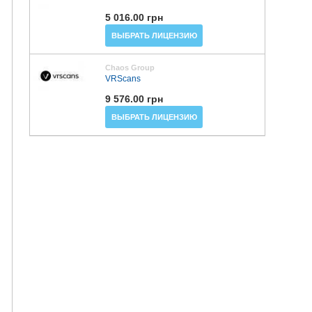
5 016.00 грн
ВЫБРАТЬ ЛИЦЕНЗИЮ
Chaos Group
VRScans
9 576.00 грн
ВЫБРАТЬ ЛИЦЕНЗИЮ