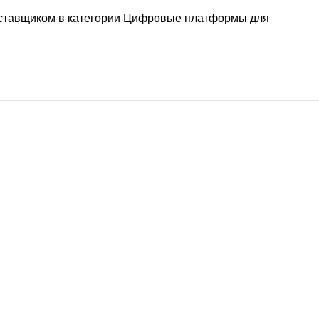
ставщиком в категории Цифровые платформы для