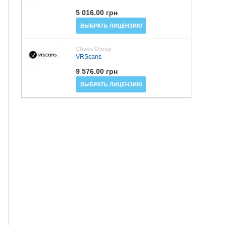
5 016.00 грн
ВЫБРАТЬ ЛИЦЕНЗИЮ
Chaos Group
VRScans
9 576.00 грн
ВЫБРАТЬ ЛИЦЕНЗИЮ