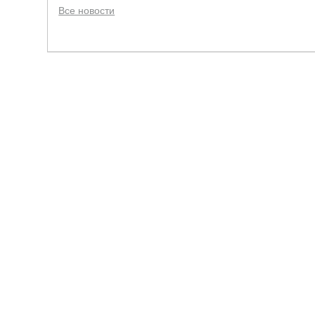
Все новости