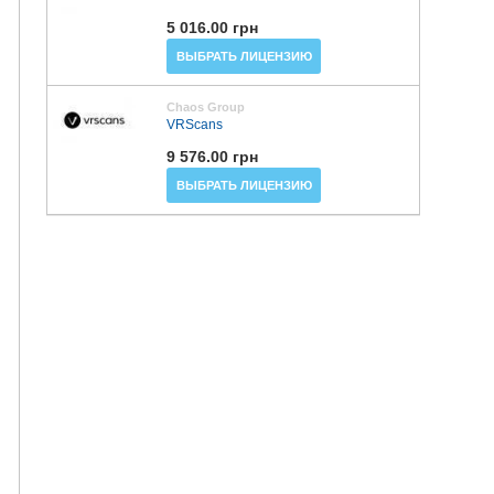
5 016.00 грн
ВЫБРАТЬ ЛИЦЕНЗИЮ
Chaos Group
VRScans
9 576.00 грн
ВЫБРАТЬ ЛИЦЕНЗИЮ