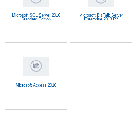
Microsoft SQL Server 2016
Microsoft BizTalk Server
Standard Edition
Enterprise 2013 R2
Microsoft Access 2016