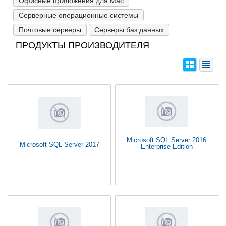
Офисные приложения для Mac
Серверные операционные системы
Почтовые серверы
Серверы баз данных
ПРОДУКТЫ ПРОИЗВОДИТЕЛЯ
Microsoft SQL Server 2016
Microsoft SQL Server 2017
Enterprise Edition