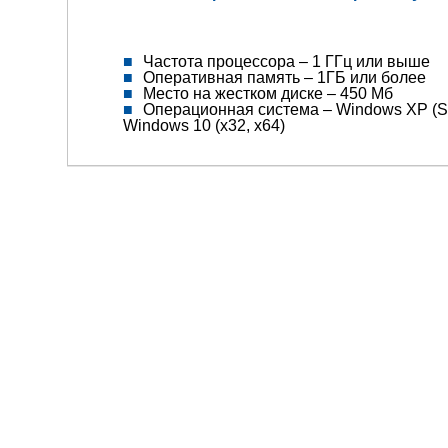
Частота процессора – 1 ГГц или выше
Оперативная память – 1ГБ или более
Место на жестком диске – 450 Мб
Операционная система – Windows XP (SP3)
Windows 10 (x32, x64)