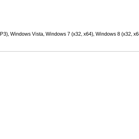
, Windows Vista, Windows 7 (х32, х64), Windows 8 (x32, x6