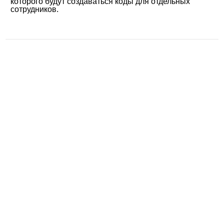
которого будут создаваться коды для отдельных
сотрудников.