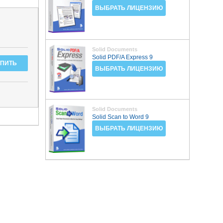
ВЫБРАТЬ ЛИЦЕНЗИЮ
Solid Documents
Solid PDF/A Express 9
ВЫБРАТЬ ЛИЦЕНЗИЮ
Solid Documents
Solid Scan to Word 9
ВЫБРАТЬ ЛИЦЕНЗИЮ