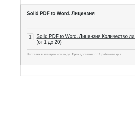
Solid PDF to Word. Лицензия
Solid PDF to Word. Лицензия Количество л
1
(от 1 до 20)
Поставка в электронном виде. Срок доставки: от 1 рабочего дня.