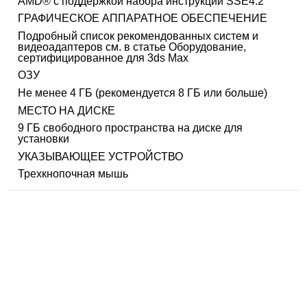
AMD® с поддержкой набора инструкций SSE4.2
ГРАФИЧЕСКОЕ АППАРАТНОЕ ОБЕСПЕЧЕНИЕ
Подробный список рекомендованных систем и
видеоадаптеров см. в статье Оборудование,
сертифицированное для 3ds Max
ОЗУ
Не менее 4 ГБ (рекомендуется 8 ГБ или больше)
МЕСТО НА ДИСКЕ
9 ГБ свободного пространства на диске для
установки
УКАЗЫВАЮЩЕЕ УСТРОЙСТВО
Трехкнопочная мышь