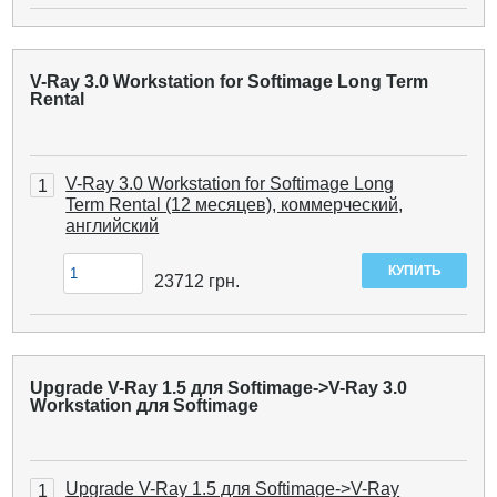
V-Ray 3.0 Workstation for Softimage Long Term
Rental
V-Ray 3.0 Workstation for Softimage Long
1
Term Rental (12 месяцев), коммерческий,
английский
23712
грн.
Upgrade V-Ray 1.5 для Softimage->V-Ray 3.0
Workstation для Softimage
Upgrade V-Ray 1.5 для Softimage->V-Ray
1