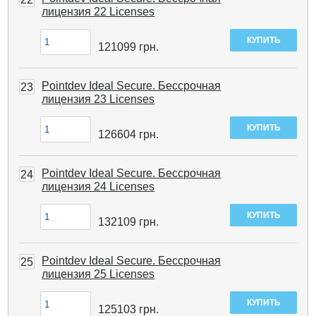
лицензия 22 Licenses
121099
грн.
Pointdev Ideal Secure. Бессрочная
23
лицензия 23 Licenses
126604
грн.
Pointdev Ideal Secure. Бессрочная
24
лицензия 24 Licenses
132109
грн.
Pointdev Ideal Secure. Бессрочная
25
лицензия 25 Licenses
125103
грн.