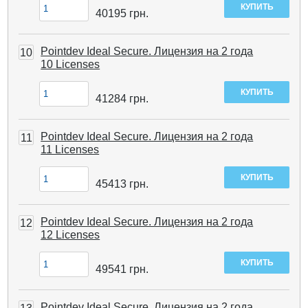
40195
грн.
Pointdev Ideal Secure. Лицензия на 2 года
10
10 Licenses
41284
грн.
Pointdev Ideal Secure. Лицензия на 2 года
11
11 Licenses
45413
грн.
Pointdev Ideal Secure. Лицензия на 2 года
12
12 Licenses
49541
грн.
Pointdev Ideal Secure. Лицензия на 2 года