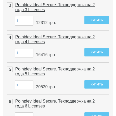
Pointdev Ideal Secure. Техподдержка на 2
3
года 3 Licenses
12312
грн.
Pointdev Ideal Secure. Техподдержка на 2
4
года 4 Licenses
16416
грн.
Pointdev Ideal Secure. Техподдержка на 2
5
года 5 Licenses
20520
грн.
Pointdev Ideal Secure. Техподдержка на 2
6
года 6 Licenses