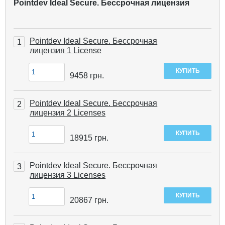
Pointdev Ideal Secure. Бессрочная лицензия
Pointdev Ideal Secure. Бессрочная
1
лицензия 1 License
9458
грн.
Pointdev Ideal Secure. Бессрочная
2
лицензия 2 Licenses
18915
грн.
Pointdev Ideal Secure. Бессрочная
3
лицензия 3 Licenses
20867
грн.