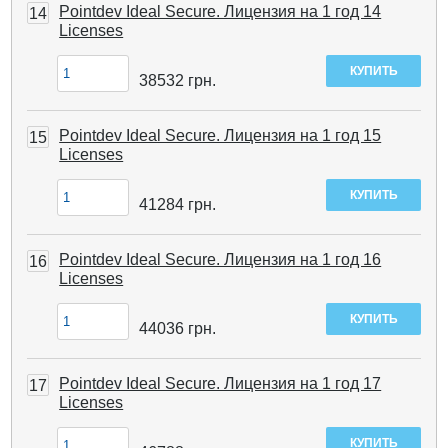
Pointdev Ideal Secure. Лицензия на 1 год 14
14
Licenses
38532
грн.
Pointdev Ideal Secure. Лицензия на 1 год 15
15
Licenses
41284
грн.
Pointdev Ideal Secure. Лицензия на 1 год 16
16
Licenses
44036
грн.
Pointdev Ideal Secure. Лицензия на 1 год 17
17
Licenses