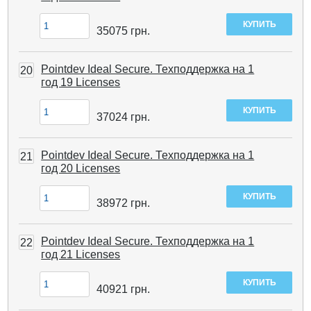
35075
грн.
Pointdev Ideal Secure. Техподдержка на 1
20
год 19 Licenses
37024
грн.
Pointdev Ideal Secure. Техподдержка на 1
21
год 20 Licenses
38972
грн.
Pointdev Ideal Secure. Техподдержка на 1
22
год 21 Licenses
40921
грн.