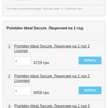
Поставка в электронном виде. Срок доставки: от 1 рабочего дня.
Pointdev Ideal Secure. Лицензия на 1 год
Pointdev Ideal Secure. Лицензия на 1 год 1
1
License
4729
грн.
Pointdev Ideal Secure. Лицензия на 1 год 2
2
Licenses
9458
грн.
Pointdev Ideal Secure. Лицензия на 1 год 3
3