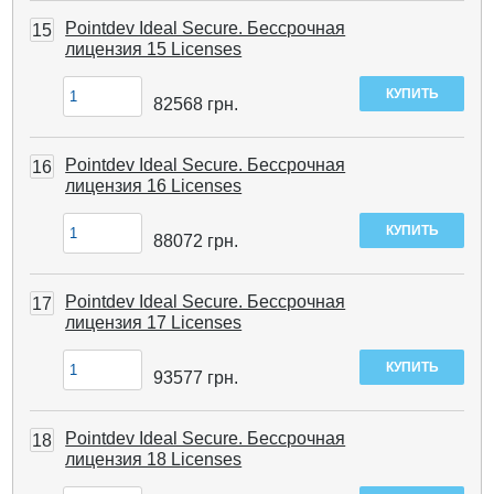
Pointdev Ideal Secure. Бессрочная
15
лицензия 15 Licenses
82568
грн.
Pointdev Ideal Secure. Бессрочная
16
лицензия 16 Licenses
88072
грн.
Pointdev Ideal Secure. Бессрочная
17
лицензия 17 Licenses
93577
грн.
Pointdev Ideal Secure. Бессрочная
18
лицензия 18 Licenses