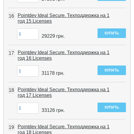
Pointdev Ideal Secure. Техподдержка на 1
16
год 15 Licenses
29229
грн.
Pointdev Ideal Secure. Техподдержка на 1
17
год 16 Licenses
31178
грн.
Pointdev Ideal Secure. Техподдержка на 1
18
год 17 Licenses
33126
грн.
Pointdev Ideal Secure. Техподдержка на 1
19
год 18 Licenses