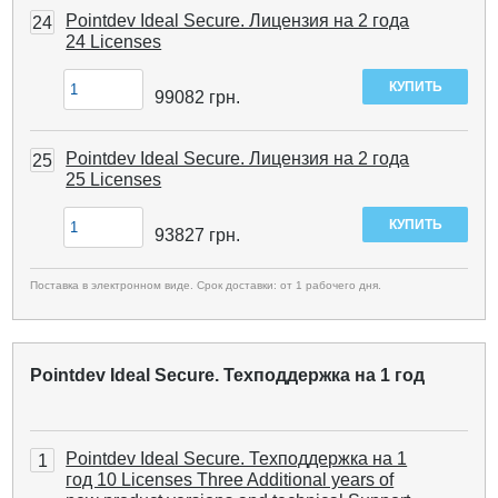
Pointdev Ideal Secure. Лицензия на 2 года
24
24 Licenses
99082
грн.
Pointdev Ideal Secure. Лицензия на 2 года
25
25 Licenses
93827
грн.
Поставка в электронном виде. Срок доставки: от 1 рабочего дня.
Pointdev Ideal Secure. Техподдержка на 1 год
Pointdev Ideal Secure. Техподдержка на 1
1
год 10 Licenses Three Additional years of