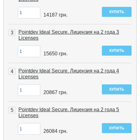
14187
грн.
Pointdev Ideal Secure. Лицензия на 2 года 3
3
Licenses
15650
грн.
Pointdev Ideal Secure. Лицензия на 2 года 4
4
Licenses
20867
грн.
Pointdev Ideal Secure. Лицензия на 2 года 5
5
Licenses
26084
грн.