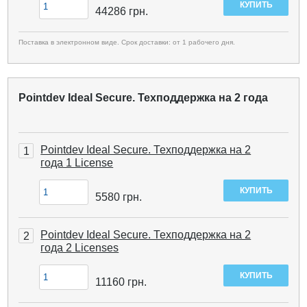
44286
грн.
Поставка в электронном виде. Срок доставки: от 1 рабочего дня.
Pointdev Ideal Secure. Техподдержка на 2 года
Pointdev Ideal Secure. Техподдержка на 2
1
года 1 License
5580
грн.
Pointdev Ideal Secure. Техподдержка на 2
2
года 2 Licenses
11160
грн.