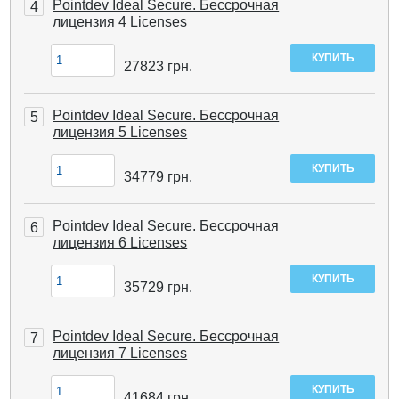
Pointdev Ideal Secure. Бессрочная
4
лицензия 4 Licenses
27823
грн.
Pointdev Ideal Secure. Бессрочная
5
лицензия 5 Licenses
34779
грн.
Pointdev Ideal Secure. Бессрочная
6
лицензия 6 Licenses
35729
грн.
Pointdev Ideal Secure. Бессрочная
7
лицензия 7 Licenses
41684
грн.