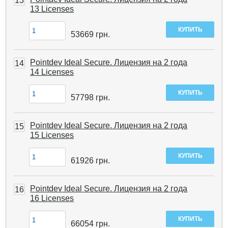
13
13 Licenses
53669
грн.
Pointdev Ideal Secure. Лицензия на 2 года
14
14 Licenses
57798
грн.
Pointdev Ideal Secure. Лицензия на 2 года
15
15 Licenses
61926
грн.
Pointdev Ideal Secure. Лицензия на 2 года
16
16 Licenses
66054
грн.