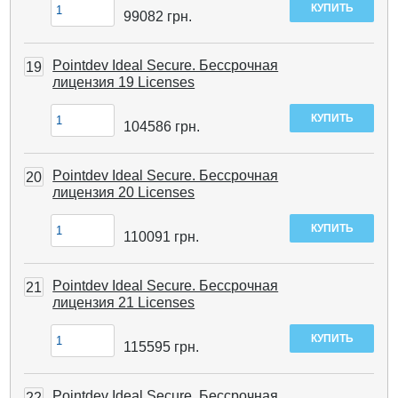
99082
грн.
Pointdev Ideal Secure. Бессрочная
19
лицензия 19 Licenses
104586
грн.
Pointdev Ideal Secure. Бессрочная
20
лицензия 20 Licenses
110091
грн.
Pointdev Ideal Secure. Бессрочная
21
лицензия 21 Licenses
115595
грн.
Pointdev Ideal Secure. Бессрочная
22