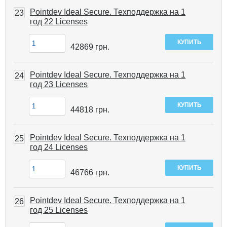
Pointdev Ideal Secure. Техподдержка на 1
23
год 22 Licenses
42869
грн.
Pointdev Ideal Secure. Техподдержка на 1
24
год 23 Licenses
44818
грн.
Pointdev Ideal Secure. Техподдержка на 1
25
год 24 Licenses
46766
грн.
Pointdev Ideal Secure. Техподдержка на 1
26
год 25 Licenses