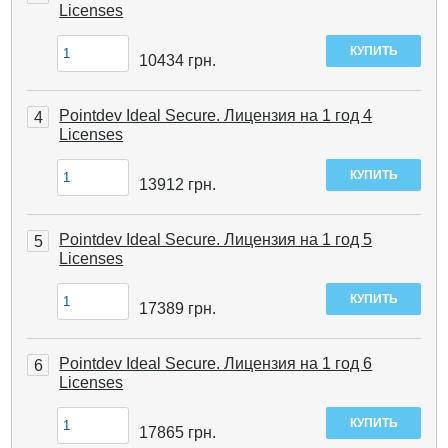
Licenses
10434
грн.
Pointdev Ideal Secure. Лицензия на 1 год 4
4
Licenses
13912
грн.
Pointdev Ideal Secure. Лицензия на 1 год 5
5
Licenses
17389
грн.
Pointdev Ideal Secure. Лицензия на 1 год 6
6
Licenses
17865
грн.