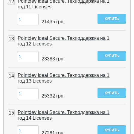
Pointdev Ideal Secure. Техподдержка на 1
12
год 11 Licenses
21435
грн.
Pointdev Ideal Secure. Техподдержка на 1
13
год 12 Licenses
23383
грн.
Pointdev Ideal Secure. Техподдержка на 1
14
год 13 Licenses
25332
грн.
Pointdev Ideal Secure. Техподдержка на 1
15
год 14 Licenses
27281
грн.