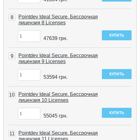
Pointdev Ideal Secure. Бессрочная
8
лицензия 8 Licenses
47639
грн.
Pointdev Ideal Secure. Бессрочная
9
лицензия 9 Licenses
53594
грн.
Pointdev Ideal Secure. Бессрочная
10
лицензия 10 Licenses
55045
грн.
Pointdev Ideal Secure. Бессрочная
11
лицензия 11 Licenses