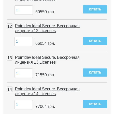
60550
грн.
Pointdev Ideal Secure. Бессрочная
12
лицензия 12 Licenses
66054
грн.
Pointdev Ideal Secure. Бессрочная
13
лицензия 13 Licenses
71559
грн.
Pointdev Ideal Secure. Бессрочная
14
лицензия 14 Licenses
77064
грн.