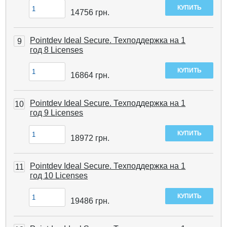
14756
грн.
Pointdev Ideal Secure. Техподдержка на 1
9
год 8 Licenses
16864
грн.
Pointdev Ideal Secure. Техподдержка на 1
10
год 9 Licenses
18972
грн.
Pointdev Ideal Secure. Техподдержка на 1
11
год 10 Licenses
19486
грн.