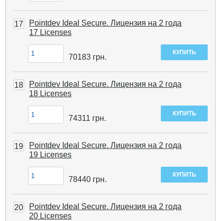
Pointdev Ideal Secure. Лицензия на 2 года
17
17 Licenses
70183
грн.
Pointdev Ideal Secure. Лицензия на 2 года
18
18 Licenses
74311
грн.
Pointdev Ideal Secure. Лицензия на 2 года
19
19 Licenses
78440
грн.
Pointdev Ideal Secure. Лицензия на 2 года
20
20 Licenses