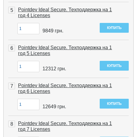
Pointdev Ideal Secure. Техподдержка на 1
5
год 4 Licenses
9849
грн.
Pointdev Ideal Secure. Техподдержка на 1
6
год 5 Licenses
12312
грн.
Pointdev Ideal Secure. Техподдержка на 1
7
год 6 Licenses
12649
грн.
Pointdev Ideal Secure. Техподдержка на 1
8
год 7 Licenses