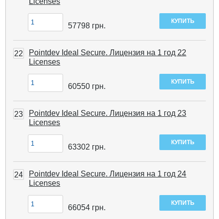
Licenses
57798
грн.
Pointdev Ideal Secure. Лицензия на 1 год 22
22
Licenses
60550
грн.
Pointdev Ideal Secure. Лицензия на 1 год 23
23
Licenses
63302
грн.
Pointdev Ideal Secure. Лицензия на 1 год 24
24
Licenses
66054
грн.