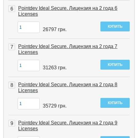
Pointdev Ideal Secure. Лицензия на 2 года 6
6
Licenses
26797
грн.
Pointdev Ideal Secure. Лицензия на 2 года 7
7
Licenses
31263
грн.
Pointdev Ideal Secure. Лицензия на 2 года 8
8
Licenses
35729
грн.
Pointdev Ideal Secure. Лицензия на 2 года 9
9
Licenses