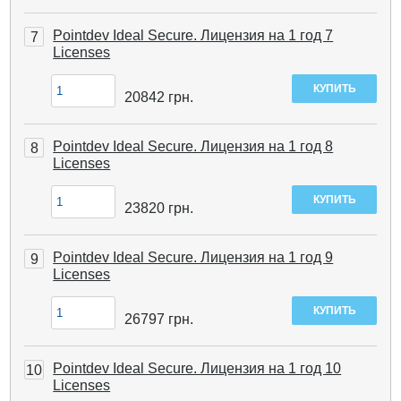
Pointdev Ideal Secure. Лицензия на 1 год 7
7
Licenses
20842
грн.
Pointdev Ideal Secure. Лицензия на 1 год 8
8
Licenses
23820
грн.
Pointdev Ideal Secure. Лицензия на 1 год 9
9
Licenses
26797
грн.
Pointdev Ideal Secure. Лицензия на 1 год 10
10
Licenses