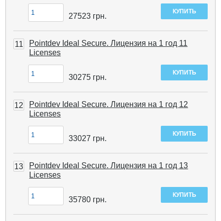
27523
грн.
Pointdev Ideal Secure. Лицензия на 1 год 11
11
Licenses
30275
грн.
Pointdev Ideal Secure. Лицензия на 1 год 12
12
Licenses
33027
грн.
Pointdev Ideal Secure. Лицензия на 1 год 13
13
Licenses
35780
грн.