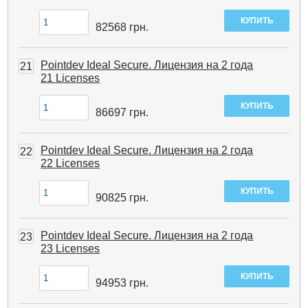
82568
грн.
Pointdev Ideal Secure. Лицензия на 2 года
21
21 Licenses
86697
грн.
Pointdev Ideal Secure. Лицензия на 2 года
22
22 Licenses
90825
грн.
Pointdev Ideal Secure. Лицензия на 2 года
23
23 Licenses
94953
грн.