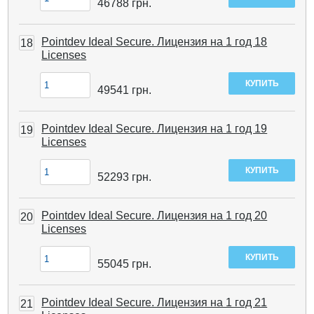
46788
грн.
Pointdev Ideal Secure. Лицензия на 1 год 18
18
Licenses
49541
грн.
Pointdev Ideal Secure. Лицензия на 1 год 19
19
Licenses
52293
грн.
Pointdev Ideal Secure. Лицензия на 1 год 20
20
Licenses
55045
грн.
Pointdev Ideal Secure. Лицензия на 1 год 21
21