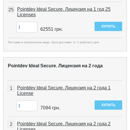
Pointdev Ideal Secure. Лицензия на 1 год 25
25
Licenses
62551
грн.
Поставка в электронном виде. Срок доставки: от 1 рабочего дня.
Pointdev Ideal Secure. Лицензия на 2 года
Pointdev Ideal Secure. Лицензия на 2 года 1
1
License
7094
грн.
Pointdev Ideal Secure. Лицензия на 2 года 2
2
Licenses