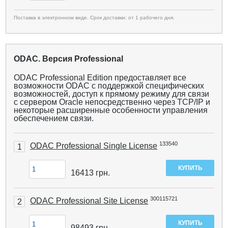
Поставка в электронном виде. Срок доставки: от 1 рабочего дня.
ODAC. Версия Professional
ODAC Professional Edition предоставляет все
возможности ODAC с поддержкой специфических
возможностей, доступ к прямому режиму для связи
с сервером Oracle непосредственно через TCP/IP и
некоторые расширенные особенности управления
обеспечением связи.
133540
ODAC Professional Single License
1
16413
грн.
300115721
ODAC Professional Site License
2
98493
грн.