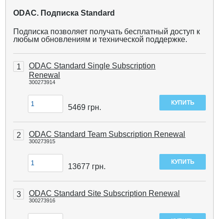
ODAC. Подписка Standard
Подписка позволяет получать бесплатный доступ к
любым обновлениям и технической поддержке.
ODAC Standard Single Subscription
1
Renewal
300273914
5469
грн.
ODAC Standard Team Subscription Renewal
2
300273915
13677
грн.
ODAC Standard Site Subscription Renewal
3
300273916