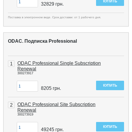
32829
грн.
Поставка в электронном виде. Срок доставки: от 1 рабочего дня.
ODAC. Подписка Professional
ODAC Professional Single Subscription
1
Renewal
300273917
8205
грн.
ODAC Professional Site Subscription
2
Renewal
300273919
49245
грн.