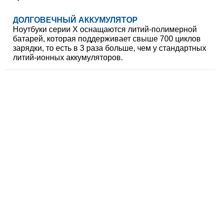
ДОЛГОВЕЧНЫЙ АККУМУЛЯТОР
Ноутбуки серии X оснащаются литий-полимерной
батарей, которая поддерживает свыше 700 циклов
зарядки, то есть в 3 раза больше, чем у стандартных
литий-ионных аккумуляторов.