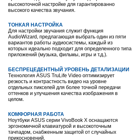
высокоточной настройке для гарантированно
высокого качества звучания.
ТОНКАЯ НАСТРОЙКА
Для настройки звучания служит функция
AudioWizard, предлагающая выбрать один из пяти
вариантов работы аудиосистемы, каждый из
которых идеально подходит для определенного типа
приложений (музыка, фильмы, игры и т.д.).
БЕСПРЕЦЕДЕНТНЫЙ УРОВЕНЬ ДЕТАЛИЗАЦИИ
Технология ASUS TruLife Video оптимизирует
резкость и контрастность видео на уровне
отдельных пикселей для более точной передачи
оттенков и улучшения качества изображения в
целом.
КОМФОРНАЯ РАБОТА
Ноутбуки ASUS серии VivoBook X оснащаются
эргономичной клавиатурой и высокоточным
тачпадом, снабженным защитой от случайных
прикосновений.