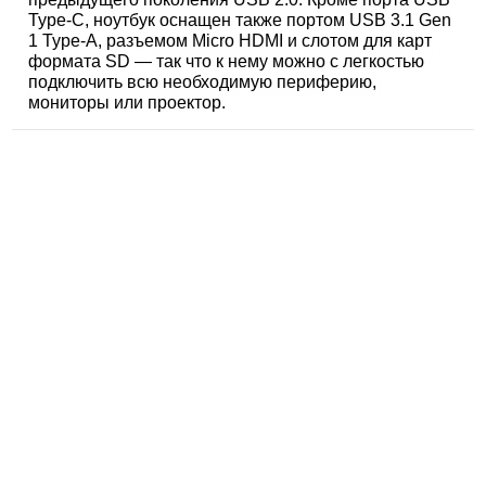
Type-C, ноутбук оснащен также портом USB 3.1 Gen
1 Type-A, разъемом Micro HDMI и слотом для карт
формата SD — так что к нему можно с легкостью
подключить всю необходимую периферию,
мониторы или проектор.