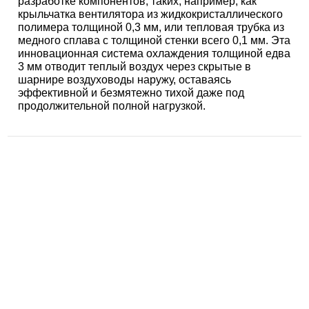
разработке компонентов, таких, например, как
крыльчатка вентилятора из жидкокристаллического
полимера толщиной 0,3 мм, или тепловая трубка из
медного сплава с толщиной стенки всего 0,1 мм. Эта
инновационная система охлаждения толщиной едва
3 мм отводит теплый воздух через скрытые в
шарнире воздуховоды наружу, оставаясь
эффективной и безмятежно тихой даже под
продолжительной полной нагрузкой.