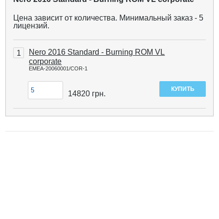
Цена зависит от количества. Минимальный заказ - 5
лицензий.
Nero 2016 Standard - Burning ROM VL
1
corporate
EMEA-20060001/COR-1
14820
грн.