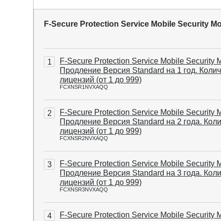
F-Secure Protection Service Mobile Security 
F-Secure Protection Service Mobile Security 
1
Продление Версия Standard на 1 год. Коли
лицензий (от 1 до 999)
FCXNSR1NVXAQQ
F-Secure Protection Service Mobile Security 
2
Продление Версия Standard на 2 года. Кол
лицензий (от 1 до 999)
FCXNSR2NVXAQQ
F-Secure Protection Service Mobile Security 
3
Продление Версия Standard на 3 года. Кол
лицензий (от 1 до 999)
FCXNSR3NVXAQQ
F-Secure Protection Service Mobile Security 
4