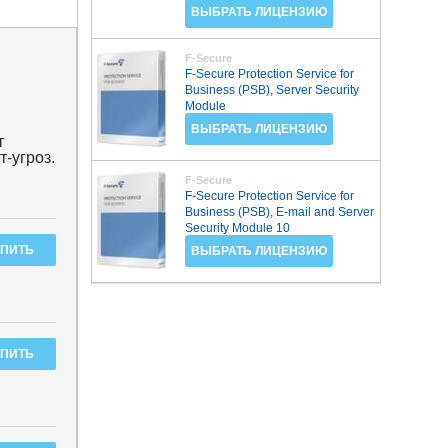
ВЫБРАТЬ ЛИЦЕНЗИЮ
F-Secure
F-Secure Protection Service for
Business (PSB), Server Security
Module
ВЫБРАТЬ ЛИЦЕНЗИЮ
т
-угроз.
F-Secure
.
F-Secure Protection Service for
Business (PSB), E-mail and Server
Security Module 10
ВЫБРАТЬ ЛИЦЕНЗИЮ