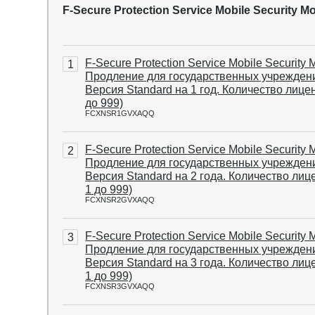
F-Secure Protection Service Mobile Securit
F-Secure Protection Service Mobile Security 
1
Продление для государственных учрежден
Версия Standard на 1 год. Количество лицен
до 999)
FCXNSR1GVXAQQ
F-Secure Protection Service Mobile Security 
2
Продление для государственных учрежден
Версия Standard на 2 года. Количество лице
1 до 999)
FCXNSR2GVXAQQ
F-Secure Protection Service Mobile Security 
3
Продление для государственных учрежден
Версия Standard на 3 года. Количество лице
1 до 999)
FCXNSR3GVXAQQ