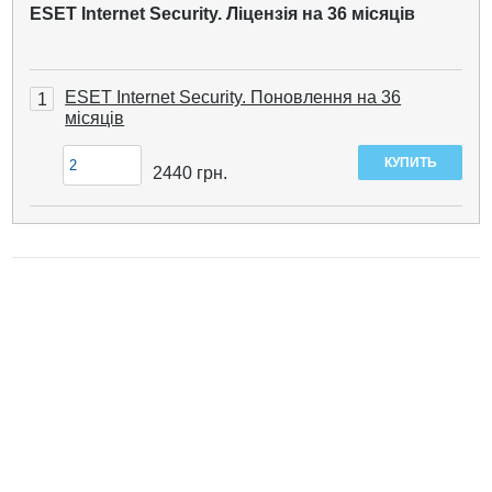
ESET Internet Security. Ліцензія на 36 місяців
ESET Internet Security. Поновлення на 36
1
місяців
2440
грн.