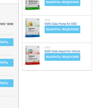
ВЫБРАТЬ ЛИЦЕНЗИЮ
EMS
лее чем
EMS Data Pump for DB2
ВЫБРАТЬ ЛИЦЕНЗИЮ
EMS
EMS Data Import for Oracle
ВЫБРАТЬ ЛИЦЕНЗИЮ