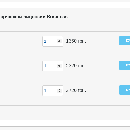
ммерческой лицензии Business
1360
грн.
2320
грн.
2720
грн.