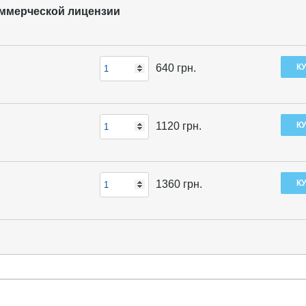
коммерческой лицензии
640
грн.
1120
грн.
1360
грн.