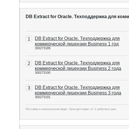
DB Extract for Oracle. Техподдержка для ко
DB Extract for Oracle. Техподдержка для
1
коммерческой лицензии Business 1 год
300273189
DB Extract for Oracle. Техподдержка для
2
коммерческой лицензии Business 2 года
300273190
DB Extract for Oracle. Техподдержка для
3
коммерческой лицензии Business 3 года
300273191
Поставка в электронном виде. Срок доставки: от 1 рабочего дня.