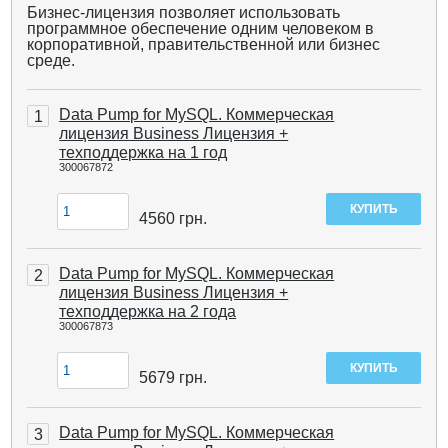
Бизнес-лицензия позволяет использовать
программное обеспечение одним человеком в
корпоративной, правительственной или бизнес
среде.
Data Pump for MySQL. Коммерческая
1
лицензия Business Лицензия +
техподдержка на 1 год
300067872
4560
грн.
Data Pump for MySQL. Коммерческая
2
лицензия Business Лицензия +
техподдержка на 2 года
300067873
5679
грн.
Data Pump for MySQL. Коммерческая
3