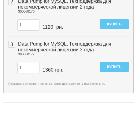
Data Pump for MySQL. Техподдержка для
2
некоммерческой лицензии 2 года
300068176
1120
грн.
Data Pump for MySQL. Техподдержка для
3
некоммерческой лицензии 3 года
300068177
1360
грн.
Поставка в электронном виде. Срок доставки: от 1 рабочего дня.