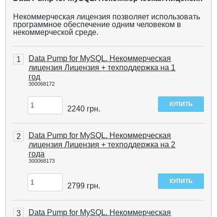
Некоммерческая лицензия позволяет использовать
программное обеспечение одним человеком в
некоммерческой среде.
Data Pump for MySQL. Некоммерческая
1
лицензия Лицензия + техподдержка на 1
год
300068172
2240
грн.
Data Pump for MySQL. Некоммерческая
2
лицензия Лицензия + техподдержка на 2
года
300068173
2799
грн.
Data Pump for MySQL. Некоммерческая
3