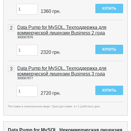
1360
грн.
Data Pump for MySQL. Техподдержка для
2
коммерческой лицензии Business 2 года
300067876
2320
грн.
Data Pump for MySQL. Техподдержка для
3
коммерческой лицензии Business 3 года
300067877
2720
грн.
Поставка в электронном виде. Срок доставки: от 1 рабочего дня.
Data Pump for MySQL. Некоммерческая лицензия