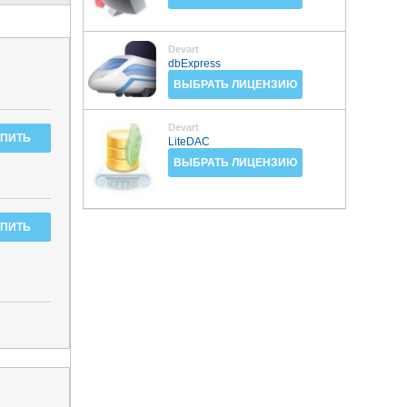
Devart
dbExpress
ВЫБРАТЬ ЛИЦЕНЗИЮ
Devart
LiteDAC
ВЫБРАТЬ ЛИЦЕНЗИЮ