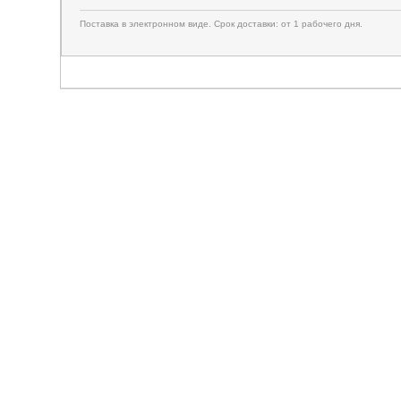
Поставка в электронном виде. Срок доставки: от 1 рабочего дня.