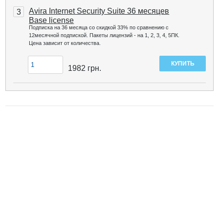
Avira Internet Security Suite 36 месяцев
3
Base license
Подписка на 36 месяца со скидкой 33% по сравнению с
12месячной подпиской. Пакеты лицензий - на 1, 2, 3, 4, 5ПК.
Цена зависит от количества.
1982
грн.