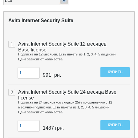
Avira Internet Security Suite
Avira Internet Security Suite 12 месяцев
1
Base license
Подписка на 12 месяцев. Есть пакеты из 1, 2, 3, 4, 5 лицензий.
Цена зависит от количества.
991
грн.
Avira Internet Security Suite 24 месяца Base
2
license
Подписка на 24 месяца -со скидкой 25% по сравнению с 12
месячной подпиской. Есть пакеты из 1, 2, 3, 4, 5 лицензий
Цена зависит от количества.
1487
грн.