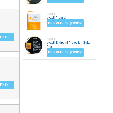
AVAST
avast! Premier
ВЫБРАТЬ ЛИЦЕНЗИЮ
AVAST
avast! Endpoint Protection Suite
Plus
ВЫБРАТЬ ЛИЦЕНЗИЮ