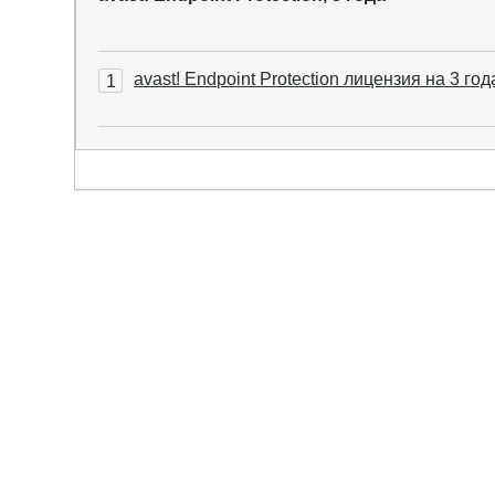
avast! Endpoint Protection лицензия на 3 год
1