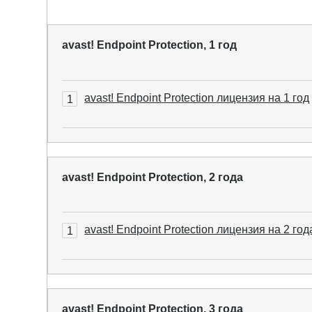
avast! Endpoint Protection, 1 год
avast! Endpoint Protection лицензия на 1 год
1
avast! Endpoint Protection, 2 года
avast! Endpoint Protection лицензия на 2 год
1
avast! Endpoint Protection, 3 года