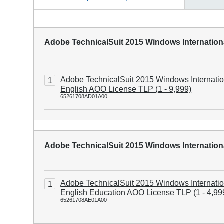
Adobe TechnicalSuit 2015 Windows Internatio
Adobe TechnicalSuit 2015 Windows Internatio
1
English AOO License TLP (1 - 9,999)
65261708AD01A00
Adobe TechnicalSuit 2015 Windows Internatio
Adobe TechnicalSuit 2015 Windows Internatio
1
English Education AOO License TLP (1 - 4,99
65261708AE01A00