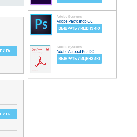
Adobe Systems
Adobe Photoshop CC
ВЫБРАТЬ ЛИЦЕНЗИЮ
Adobe Systems
Adobe Acrobat Pro DC
ВЫБРАТЬ ЛИЦЕНЗИЮ