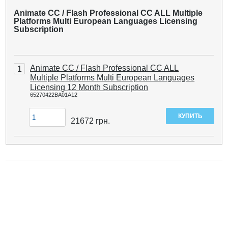
Animate CC / Flash Professional CC ALL Multiple
Platforms Multi European Languages Licensing
Subscription
Animate CC / Flash Professional CC ALL
1
Multiple Platforms Multi European Languages
Licensing 12 Month Subscription
65270422BA01A12
21672
грн.