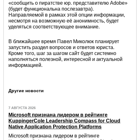
«сообщить о пиратстве юр. представителю Adobe»
(будет функциональна послезавтра).
Направляемой в рамках этой опции информации,
несмотря на возможную её анонимность, будет
уделяться соответствующее внимание.
В ближайшее время Павел Миколюк планирует
запустить раздел вопросов и ответов юриста.
Кроме того, шаг за шагом сайт будет системно
наполняться полезной, интересной и актуальной
информацией.
Другие новости
7 АВГУСТА 2026
Microsoft признана лидером в рейтинге
KuppingerCole Leadership Compass for Cloud
Native Application Protection Platforms
Microsoft признана лидером в рейтинге