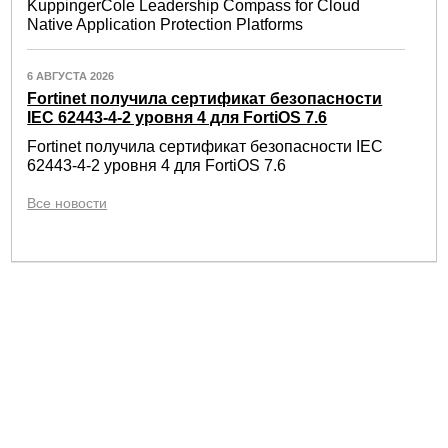
KuppingerCole Leadership Compass for Cloud
Native Application Protection Platforms
6 АВГУСТА 2026
Fortinet получила сертификат безопасности
IEC 62443-4-2 уровня 4 для FortiOS 7.6
Fortinet получила сертификат безопасности IEC
62443-4-2 уровня 4 для FortiOS 7.6
Все новости