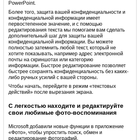
PowerPoint.
Более того, защита вашей конфиденциальности и
конфиденциальной информации имеет
первостепенное значение, и с помощью
редактирования текста мы помогаем вам сделать
дополнительный шаг для защиты вашей
конфиденциальной информации. Вы можете
полностью затемнить любой текст, который не
хотите показывать, например адрес электронной
почты на скриншотах или категорию
информации. Быстрое редактирование позволяет
быстрее сохранять конфиденциальность без каких-
либо ручных усилий с вашей стороны.
Чтобы начать, перейдите в режим «текстовых
действий» после вырезания экрана.
С легкостью находите и редактируйте
свои любимые фото-воспоминания
Microsoft добавили новые функции в приложение
«Фото», чтобы упростить поиск, обмен и
редактирование фотографий.