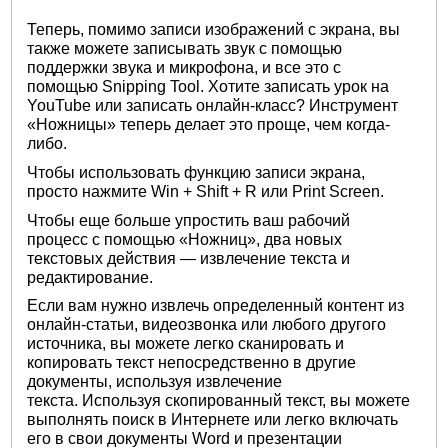
Теперь, помимо записи изображений с экрана, вы
также можете записывать звук с помощью
поддержки звука и микрофона, и все это с
помощью Snipping Tool. Хотите записать урок на
YouTube или записать онлайн-класс? Инструмент
«Ножницы» теперь делает это проще, чем когда-
либо.
Чтобы использовать функцию записи экрана,
просто нажмите Win + Shift + R или Print Screen.
Чтобы еще больше упростить ваш рабочий
процесс с помощью «Ножниц», два новых
текстовых действия — извлечение текста и
редактирование.
Если вам нужно извлечь определенный контент из
онлайн-статьи, видеозвонка или любого другого
источника, вы можете легко сканировать и
копировать текст непосредственно в другие
документы, используя извлечение
текста. Используя скопированный текст, вы можете
выполнять поиск в Интернете или легко включать
его в свои документы Word и презентации