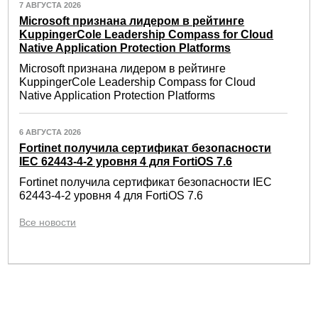
7 АВГУСТА 2026
Microsoft признана лидером в рейтинге
KuppingerCole Leadership Compass for Cloud
Native Application Protection Platforms
Microsoft признана лидером в рейтинге
KuppingerCole Leadership Compass for Cloud
Native Application Protection Platforms
6 АВГУСТА 2026
Fortinet получила сертификат безопасности
IEC 62443-4-2 уровня 4 для FortiOS 7.6
Fortinet получила сертификат безопасности IEC
62443-4-2 уровня 4 для FortiOS 7.6
Все новости