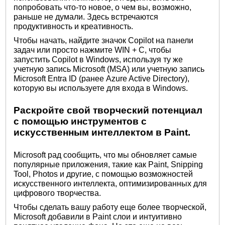
попробовать что-то новое, о чем вы, возможно,
раньше не думали. Здесь встречаются
продуктивность и креативность.
Чтобы начать, найдите значок Copilot на панели
задач или просто нажмите WIN + C, чтобы
запустить Copilot в Windows, используя ту же
учетную запись Microsoft (MSA) или учетную запись
Microsoft Entra ID (ранее Azure Active Directory),
которую вы используете для входа в Windows.
Раскройте свой творческий потенциал
с помощью инструментов с
искусственным интеллектом в Paint.
Microsoft рад сообщить, что мы обновляет самые
популярные приложения, такие как Paint, Snipping
Tool, Photos и другие, с помощью возможностей
искусственного интеллекта, оптимизированных для
цифрового творчества.
Чтобы сделать вашу работу еще более творческой,
Microsoft добавили в Paint слои и интуитивно