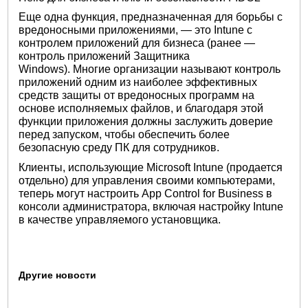
Еще одна функция, предназначенная для борьбы с
вредоносными приложениями, — это Intune с
контролем приложений для бизнеса (ранее —
контроль приложений Защитника
Windows). Многие организации называют контроль
приложений одним из наиболее эффективных
средств защиты от вредоносных программ на
основе исполняемых файлов, и благодаря этой
функции приложения должны заслужить доверие
перед запуском, чтобы обеспечить более
безопасную среду ПК для сотрудников.
Клиенты, использующие Microsoft Intune (продается
отдельно) для управления своими компьютерами,
теперь могут настроить App Control for Business в
консоли администратора, включая настройку Intune
в качестве управляемого установщика.
Другие новости