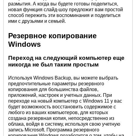
размытия. А когда вы будете готовы поделиться,
новая функция слайд-шоу предложит вам простой
способ пережить эти воспоминания и поделиться
ими с друзьями и семьей.
Резервное копирование
Windows
Переход на следующий компьютер еще
никогда не был таким простым
Используя Windows Backup, вы можете выбрать
предпочтительные параметры резервного
копирования для большинства файлов,
приложений, настроек и учетных данных. При
переходе на новый компьютер с Windows 11 у вас
будет возможность восстановить содержимое с
любого из ваших компьютеров, для которых
создана резервная копия, непосредственно из
облака, войдя в систему, используя свою учетную
запись Microsoft. Программа резервного
копирования Windows позаботится о том, чтобы на