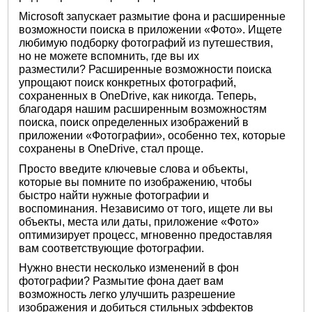
Microsoft запускает размытие фона и расширенные
возможности поиска в приложении «Фото». Ищете
любимую подборку фотографий из путешествия,
но не можете вспомнить, где вы их
разместили? Расширенные возможности поиска
упрощают поиск конкретных фотографий,
сохраненных в OneDrive, как никогда. Теперь,
благодаря нашим расширенным возможностям
поиска, поиск определенных изображений в
приложении «Фотографии», особенно тех, которые
сохранены в OneDrive, стал проще.
Просто введите ключевые слова и объекты,
которые вы помните по изображению, чтобы
быстро найти нужные фотографии и
воспоминания. Независимо от того, ищете ли вы
объекты, места или даты, приложение «Фото»
оптимизирует процесс, мгновенно предоставляя
вам соответствующие фотографии.
Нужно внести несколько изменений в фон
фотографии? Размытие фона дает вам
возможность легко улучшить разрешение
изображения и добиться стильных эффектов