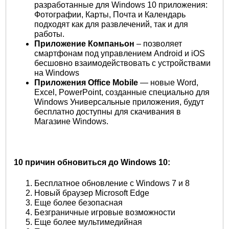
разработанные для Windows 10 приложения:
Фотографии, Карты, Почта и Календарь
подходят как для развлечений, так и для
работы.
Приложение Компаньон
– позволяет
смартфонам под управлением Android и iOS
бесшовно взаимодействовать с устройствами
на Windows
Приложения
Office
Mobile
— новые Word,
Excel, PowerPoint, созданные специально для
Windows Универсальные приложения, будут
бесплатно доступны для скачивания в
Магазине Windows.
10 причин обновиться до Windows 10:
Бесплатное обновление с Windows 7 и 8
Новый браузер Microsoft Edge
Еще более безопасная
Безграничные игровые возможности
Еще более мультимедийная