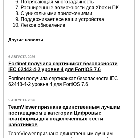
Потрясающая многозадачность
Расширенные возможности для Xbox и ПК
С уникальными приложениями
Поддерживает все ваши устройства
Легкое обновление
Другие новости
6 АВГУСТА 2026
Fortinet получила сертификат безопасности
IEC 62443-4-2 уровня 4 для FortiOS 7.6
Fortinet получила сертификат безопасности IEC
62443-4-2 уровня 4 для FortiOS 7.6
5 АВГУСТА 2026
TeamViewer признана единственным лучшим
поставщиком в категории Цифровые
платформы для подключенных к сети
работников
TeamViewer признана единственным лучшим