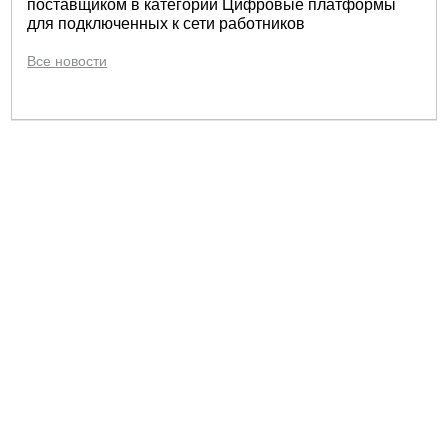
поставщиком в категории Цифровые платформы
для подключенных к сети работников
Все новости