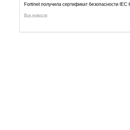
Fortinet получила сертификат безопасности IEC 6
Все новости