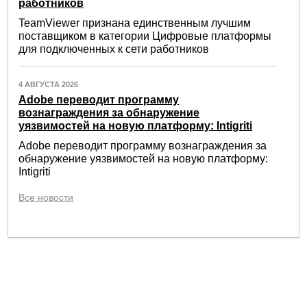
работников
TeamViewer признана единственным лучшим
поставщиком в категории Цифровые платформы
для подключенных к сети работников
4 АВГУСТА 2026
Adobe переводит программу
вознаграждения за обнаружение
уязвимостей на новую платформу: Intigriti
Adobe переводит программу вознаграждения за
обнаружение уязвимостей на новую платформу:
Intigriti
Все новости