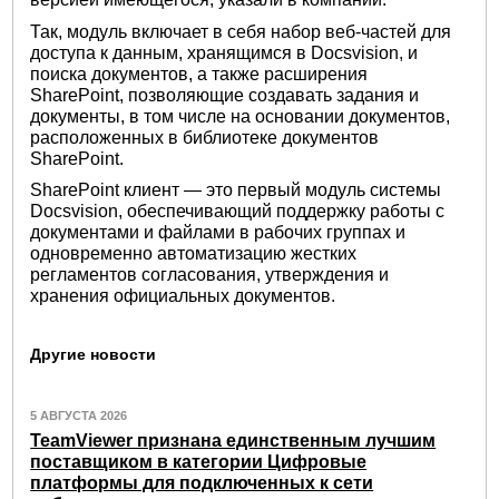
Так, модуль включает в себя набор веб-частей для
доступа к данным, хранящимся в Docsvision, и
поиска документов, а также расширения
SharePoint, позволяющие создавать задания и
документы, в том числе на основании документов,
расположенных в библиотеке документов
SharePoint.
SharePoint клиент — это первый модуль системы
Docsvision, обеспечивающий поддержку работы с
документами и файлами в рабочих группах и
одновременно автоматизацию жестких
регламентов согласования, утверждения и
хранения официальных документов.
Другие новости
5 АВГУСТА 2026
TeamViewer признана единственным лучшим
поставщиком в категории Цифровые
платформы для подключенных к сети