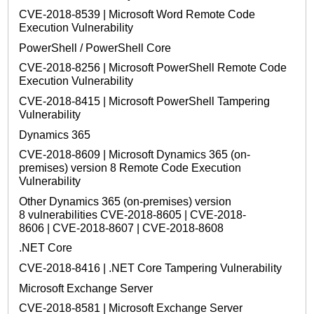
CVE-2018-8539 | Microsoft Word Remote Code
Execution Vulnerability
PowerShell / PowerShell Core
CVE-2018-8256 | Microsoft PowerShell Remote Code
Execution Vulnerability
CVE-2018-8415 | Microsoft PowerShell Tampering
Vulnerability
Dynamics 365
CVE-2018-8609 | Microsoft Dynamics 365 (on-
premises) version 8 Remote Code Execution
Vulnerability
Other Dynamics 365 (on-premises) version
8 vulnerabilities CVE-2018-8605 | CVE-2018-
8606 | CVE-2018-8607 | CVE-2018-8608
.NET Core
CVE-2018-8416 | .NET Core Tampering Vulnerability
Microsoft Exchange Server
CVE-2018-8581 | Microsoft Exchange Server