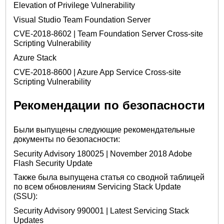
Elevation of Privilege Vulnerability
Visual Studio Team Foundation Server
CVE-2018-8602 | Team Foundation Server Cross-site
Scripting Vulnerability
Azure Stack
CVE-2018-8600 | Azure App Service Cross-site
Scripting Vulnerability
Рекомендации по безопасности
Были выпущены следующие рекомендательные
документы по безопасности:
Security Advisory 180025 | November 2018 Adobe
Flash Security Update
Также была выпущена статья со сводной таблицей
по всем обновлениям Servicing Stack Update
(SSU):
Security Advisory 990001 | Latest Servicing Stack
Updates