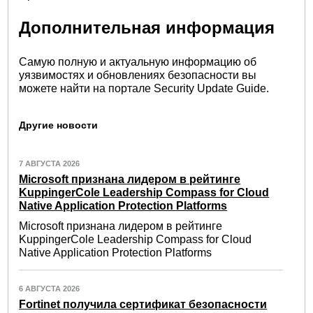
Дополнительная информация
Самую полную и актуальную информацию об
уязвимостях и обновлениях безопасности вы
можете найти на портале Security Update Guide.
Другие новости
7 АВГУСТА 2026
Microsoft признана лидером в рейтинге
KuppingerCole Leadership Compass for Cloud
Native Application Protection Platforms
Microsoft признана лидером в рейтинге
KuppingerCole Leadership Compass for Cloud
Native Application Protection Platforms
6 АВГУСТА 2026
Fortinet получила сертификат безопасности