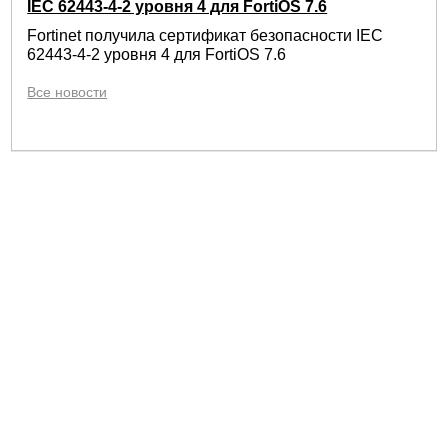
IEC 62443-4-2 уровня 4 для FortiOS 7.6
Fortinet получила сертификат безопасности IEC
62443-4-2 уровня 4 для FortiOS 7.6
Все новости