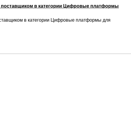
м поставщиком в категории Цифровые платформы
ставщиком в категории Цифровые платформы для