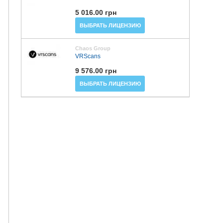
5 016.00 грн
ВЫБРАТЬ ЛИЦЕНЗИЮ
Chaos Group
VRScans
9 576.00 грн
ВЫБРАТЬ ЛИЦЕНЗИЮ