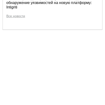
обнаружение уязвимостей на новую платформу:
Intigriti
Все новости