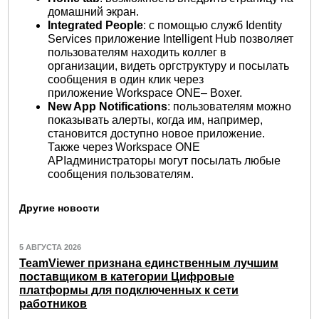
домашний экран.
Integrated People
: с помощью служб Identity
Services приложение Intelligent Hub позволяет
пользователям находить коллег в
организации, видеть оргструктуру и посылать
сообщения в один клик через
приложение Workspace ONE– Boxer.
New App Notifications
: пользователям можно
показывать алерты, когда им, например,
становится доступно новое приложение.
Также через Workspace ONE
APIадминистраторы могут посылать любые
сообщения пользователям.
Другие новости
5 АВГУСТА 2026
TeamViewer признана единственным лучшим
поставщиком в категории Цифровые
платформы для подключенных к сети
работников