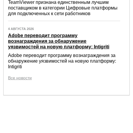
TeamViewer признана единственным лучшим
поставщиком в категории Цифровые платформы
для подключенных к сети работников
4 АВГУСТА 2026
Adobe переводит программу
вознаграждения за обнаружение
уязвимостей на новую платформу: Intigriti
Adobe переводит программу вознаграждения за
обнаружение уязвимостей на новую платформу:
Intigriti
Все новости