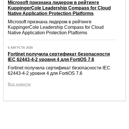
Microsoft признана лидером в рейтинге
KuppingerCole Leadership Compass for Cloud
Native Application Protection Platforms
Microsoft признана лидером в рейтинге
KuppingerCole Leadership Compass for Cloud
Native Application Protection Platforms
6 АВГУСТА 2026
Fortinet получила сертификат безопасности
IEC 62443-4-2 уровня 4 для FortiOS 7.6
Fortinet получила сертификат безопасности IEC
62443-4-2 уровня 4 для FortiOS 7.6
Все новости