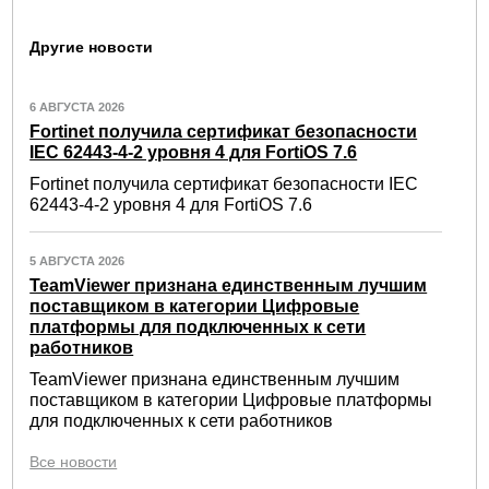
Другие новости
6 АВГУСТА 2026
Fortinet получила сертификат безопасности
IEC 62443-4-2 уровня 4 для FortiOS 7.6
Fortinet получила сертификат безопасности IEC
62443-4-2 уровня 4 для FortiOS 7.6
5 АВГУСТА 2026
TeamViewer признана единственным лучшим
поставщиком в категории Цифровые
платформы для подключенных к сети
работников
TeamViewer признана единственным лучшим
поставщиком в категории Цифровые платформы
для подключенных к сети работников
Все новости