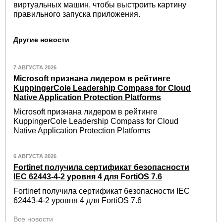
виртуальных машин, чтобы выстроить картину
правильного запуска приложения.
Другие новости
7 АВГУСТА 2026
Microsoft признана лидером в рейтинге
KuppingerCole Leadership Compass for Cloud
Native Application Protection Platforms
Microsoft признана лидером в рейтинге
KuppingerCole Leadership Compass for Cloud
Native Application Protection Platforms
6 АВГУСТА 2026
Fortinet получила сертификат безопасности
IEC 62443-4-2 уровня 4 для FortiOS 7.6
Fortinet получила сертификат безопасности IEC
62443-4-2 уровня 4 для FortiOS 7.6
Все новости