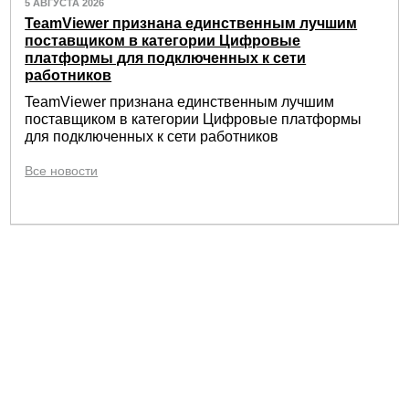
5 АВГУСТА 2026
TeamViewer признана единственным лучшим
поставщиком в категории Цифровые
платформы для подключенных к сети
работников
TeamViewer признана единственным лучшим
поставщиком в категории Цифровые платформы
для подключенных к сети работников
Все новости