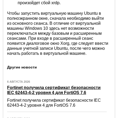
произойдет сбой xrdp.
Чтобы запустить виртуальную машину Ubuntu в
полноэкранном окне, сначала необходимо выйти
из основного сеанса. В отличие от виртуальной
машины Windows 10 здесь нет возможности
переключаться между базовым и расширенным
сеансами. При входе в расширенный сеанс
появится диалоговое окно Xorg, где следует ввести
данные учетной записи Ubuntu, после чего можно
начать работать в виртуальной машине.
Другие новости
6 АВГУСТА 2026
Fortinet получила сертификат безопасности
IEC 62443-4-2 уровня 4 для FortiOS 7.6
Fortinet получила сертификат безопасности IEC
62443-4-2 уровня 4 для FortiOS 7.6