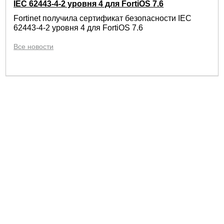
IEC 62443-4-2 уровня 4 для FortiOS 7.6
Fortinet получила сертификат безопасности IEC
62443-4-2 уровня 4 для FortiOS 7.6
Все новости