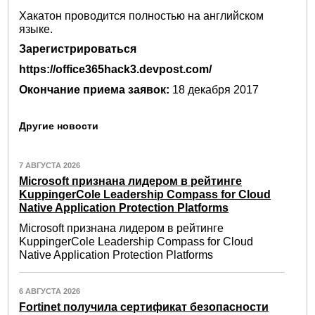
Хакатон проводится полностью на английском
языке.
Зарегистрироваться
https://office365hack3.devpost.com/
Окончание приема заявок:
18 декабря 2017
Другие новости
7 АВГУСТА 2026
Microsoft признана лидером в рейтинге
KuppingerCole Leadership Compass for Cloud
Native Application Protection Platforms
Microsoft признана лидером в рейтинге
KuppingerCole Leadership Compass for Cloud
Native Application Protection Platforms
6 АВГУСТА 2026
Fortinet получила сертификат безопасности