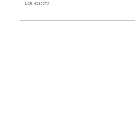
Все новости