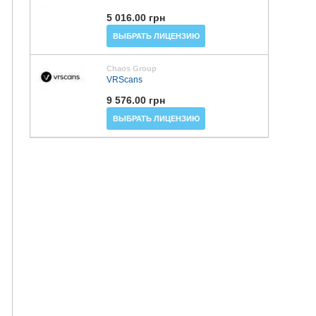
5 016.00 грн
ВЫБРАТЬ ЛИЦЕНЗИЮ
Chaos Group
VRScans
9 576.00 грн
ВЫБРАТЬ ЛИЦЕНЗИЮ